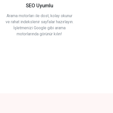
SEO Uyumlu
Arama motorları ile dost, kolay okunur
ve rahat indekslenir sayfalar hazırlayın.
İşletmenizi Google gibi arama
motorlarında görünür kılın!