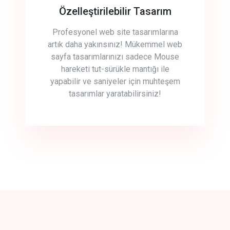
Özelleştirilebilir Tasarım
Profesyonel web site tasarımlarına
artık daha yakınsınız! Mükemmel web
sayfa tasarımlarınızı sadece Mouse
hareketi tut-sürükle mantığı ile
yapabilir ve saniyeler için muhteşem
tasarımlar yaratabilirsiniz!