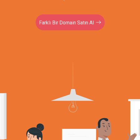
Farklı Bir Domain Satın Al