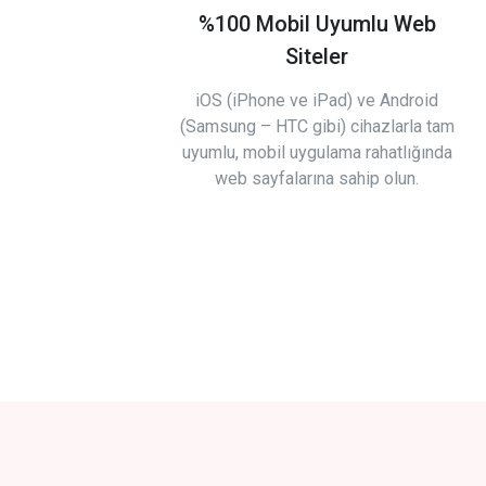
%100 Mobil Uyumlu Web
Siteler
iOS (iPhone ve iPad) ve Android
(Samsung – HTC gibi) cihazlarla tam
uyumlu, mobil uygulama rahatlığında
web sayfalarına sahip olun.